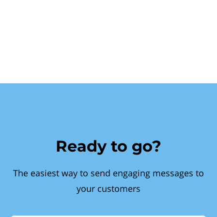
Ready to go?
The easiest way to send engaging messages to
your customers