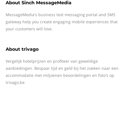
About
Sinch MessageMedia
MessageMedia's business text messaging portal and SMS
gateway help you create engaging mobile experiences that
your customers will love.
About
trivago
Vergelijk hotelprijzen en profiteer van geweldige
aanbiedingen. Bespaar tijd en geld bij het zoeken naar een
accommodatie met miljoenen beoordelingen en foto's op
trivago.be