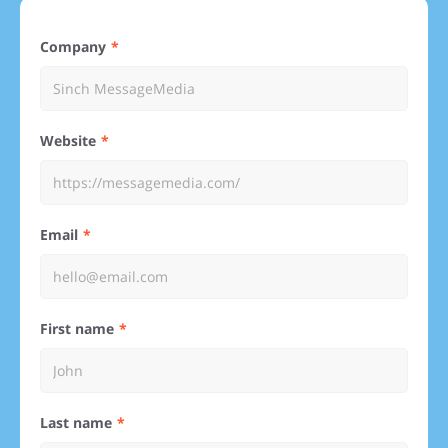
Company
Website
Email
First name
Last name