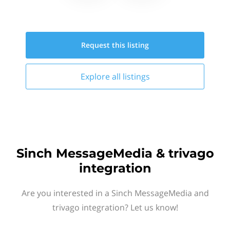
Request this
listing
Explore all
listings
Sinch MessageMedia & trivago
integration
Are you interested in a Sinch MessageMedia and
trivago integration? Let us know!