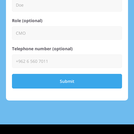
Role (optional)
Telephone number (optional)
Submit