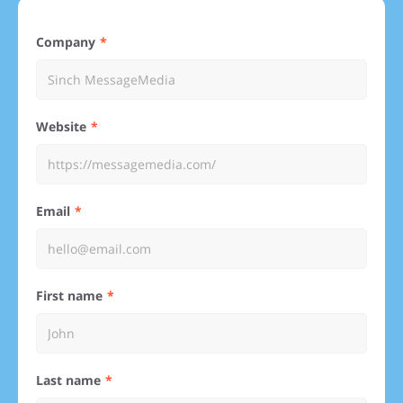
Company
Website
Email
First name
Last name