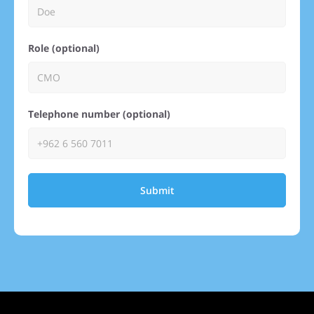
Role (optional)
Telephone number (optional)
Submit