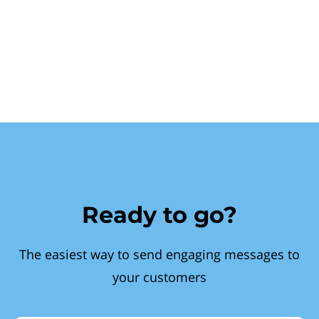
Ready to go?
The easiest way to send engaging messages to
your customers