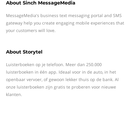
About
Sinch MessageMedia
MessageMedia's business text messaging portal and SMS
gateway help you create engaging mobile experiences that
your customers will love.
About
Storytel
Luisterboeken op je telefoon. Meer dan 250.000
luisterboeken in één app. Ideaal voor in de auto, in het
openbaar vervoer, of gewoon lekker thuis op de bank. Al
onze luisterboeken zijn gratis te proberen voor nieuwe
klanten.