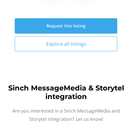
Request this
listing
Explore all
listings
Sinch MessageMedia & Storytel
integration
Are you interested in a Sinch MessageMedia and
Storytel integration? Let us know!