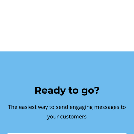
Ready to go?
The easiest way to send engaging messages to
your customers