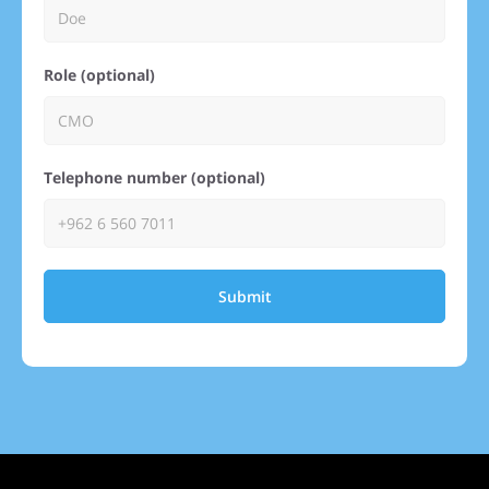
Role (optional)
Telephone number (optional)
Submit