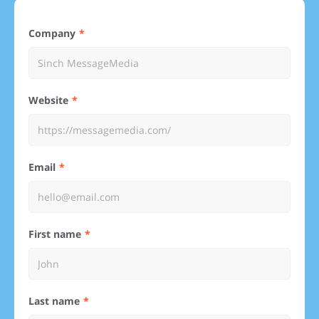
Company
Website
Email
First name
Last name