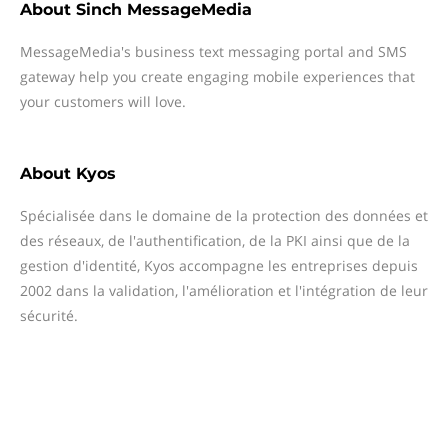
About
Sinch MessageMedia
MessageMedia's business text messaging portal and SMS
gateway help you create engaging mobile experiences that
your customers will love.
About
Kyos
Spécialisée dans le domaine de la protection des données et
des réseaux, de l'authentification, de la PKI ainsi que de la
gestion d'identité, Kyos accompagne les entreprises depuis
2002 dans la validation, l'amélioration et l'intégration de leur
sécurité.