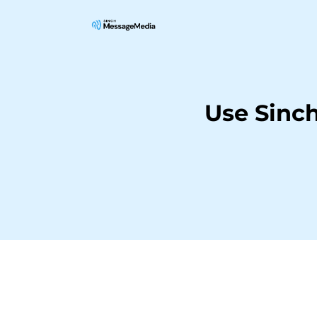
Use Sinc